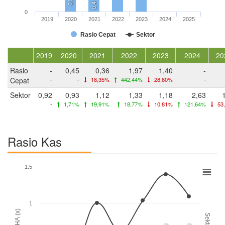
0,5
0,4
0
2019
2020
2021
2022
2023
2024
2025
Rasio Cepat
Sektor
2019
2020
2021
2022
2023
2024
20
Rasio
-
0,45
0,36
1,97
1,40
-
Cepat
-
-
18,35%
442,44%
28,80%
-
Sektor
0,92
0,93
1,12
1,33
1,18
2,63
-
1,71%
19,91%
18,77%
10,81%
121,64%
53
Rasio Kas
1.5
1
ASHA (x)
Sektor