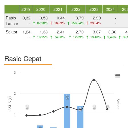
2019
2020
2021
2022
2023
2024
20
Rasio
0,32
0,53
0,44
3,79
2,90
-
Lancar
-
67,98%
16,69%
756,54%
23,54%
-
Sektor
1,24
1,38
2,41
2,70
3,07
3,36
4
-
10,95%
74,68%
12,09%
13,46%
9,49%
39,
Rasio Cepat
3
2
2,0
ASHA (x)
Sektor
0,0
0,0
0,0
1,4
1