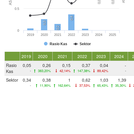
0,0
0,0
0.5
0,4
0,3
0,2
0
2019
2020
2021
2022
2023
2024
2025
Rasio Kas
Sektor
2019
2020
2021
2022
2023
2024
Rasio
0,05
0,26
0,15
0,37
0,04
-
Kas
-
383,20%
42,14%
147,38%
89,42%
-
Sektor
0,34
0,38
1
0,62
1,03
1,39
-
11,90%
162,64%
37,53%
65,43%
35,30%