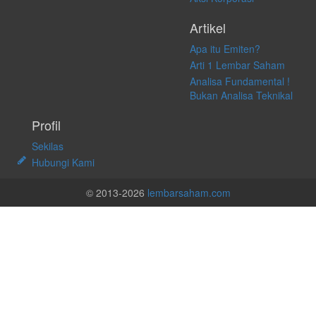
Artikel
Apa itu Emiten?
Arti 1 Lembar Saham
Analisa Fundamental !
Bukan Analisa Teknikal
Profil
Sekilas
Hubungi Kami
© 2013-2026
lembarsaham.com