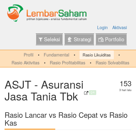
Login
Aktivasi
Seleksi
Strategi
Portfolio
Profil
Fundamental
Rasio Likuiditas
Rasio Aktivitas
Rasio Profitabilitas
Rasio Solvabilitas
ASJT - Asuransi
153
Jasa Tania Tbk
3 hari lalu
Q4
Rasio Lancar vs Rasio Cepat vs Rasio
Kas