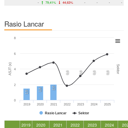
-
79,41%
44,63%
-
-
-
-
Rasio Lancar
8
6
ASJT (x)
Sektor
4
0,0
0,0
0,0
0,0
2
2,0
1,8
1,5
0
2019
2020
2021
2022
2023
2024
2025
Rasio Lancar
Sektor
2019
2020
2021
2022
2023
2024
20