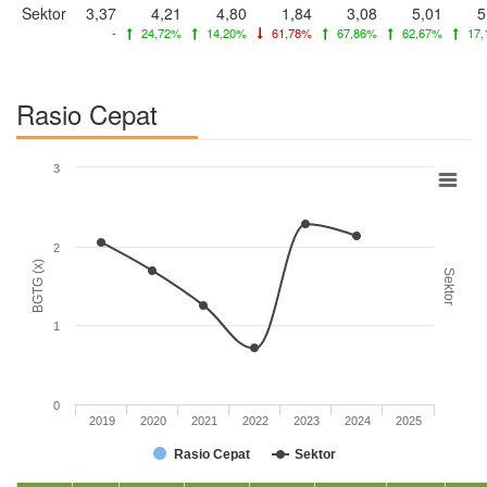
Sektor
3,37
4,21
4,80
1,84
3,08
5,01
5
-
24,72%
14,20%
61,78%
67,86%
62,67%
17,
Rasio Cepat
3
2
BGTG (x)
Sektor
1
0
2019
2020
2021
2022
2023
2024
2025
Rasio Cepat
Sektor