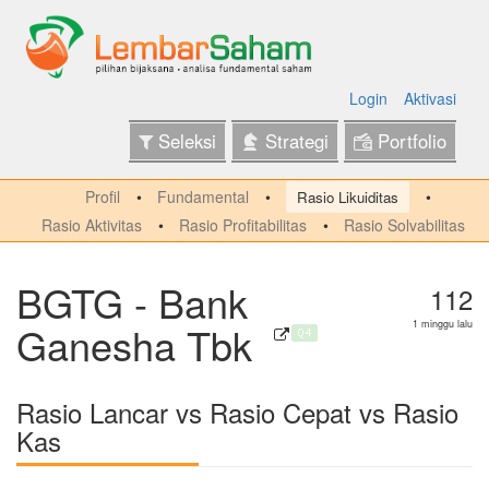
Login
Aktivasi
Seleksi
Strategi
Portfolio
Profil
Fundamental
Rasio Likuiditas
Rasio Aktivitas
Rasio Profitabilitas
Rasio Solvabilitas
BGTG - Bank
112
Ganesha Tbk
1 minggu lalu
Q4
Rasio Lancar vs Rasio Cepat vs Rasio
Kas