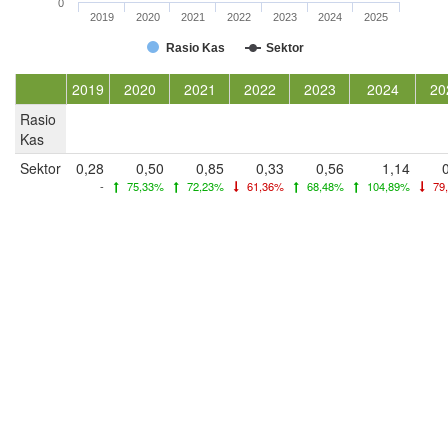
0
2019
2020
2021
2022
2023
2024
2025
Rasio Kas
Sektor
2019
2020
2021
2022
2023
2024
20
Rasio
Kas
Sektor
0,28
0,50
0,85
0,33
0,56
1,14
-
75,33%
72,23%
61,36%
68,48%
104,89%
79