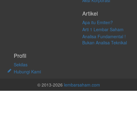
Aksi Korporasi
Artikel
Apa itu Emiten?
Arti 1 Lembar Saham
Analisa Fundamental !
Bukan Analisa Teknikal
Profil
Sekilas
Hubungi Kami
© 2013-2026
lembarsaham.com