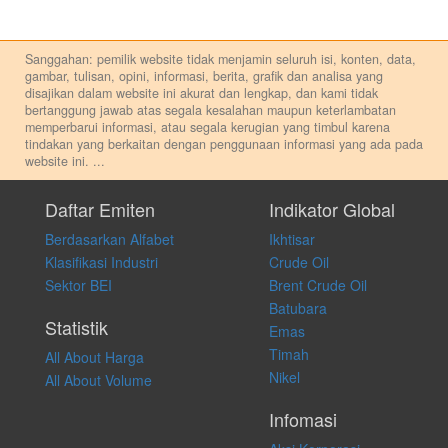
Sanggahan: pemilik website tidak menjamin seluruh isi, konten, data,
gambar, tulisan, opini, informasi, berita, grafik dan analisa yang
disajikan dalam website ini akurat dan lengkap, dan kami tidak
bertanggung jawab atas segala kesalahan maupun keterlambatan
memperbarui informasi, atau segala kerugian yang timbul karena
tindakan yang berkaitan dengan penggunaan informasi yang ada pada
website ini.
...
Setiap keputusan investasi merupakan keputusan dan tanggung jawab
pribadi. Kami tidak memberi anjuran, saran, rekomendasi untuk
Daftar Emiten
Indikator Global
membeli, menjual atau melakukan aktivitas lain yang terkait dengan
Berdasarkan Alfabet
Ikhtisar
transaksi perdagangan apapun, dan kami tidak bertanggung jawab
atas keputusan investasi yang dilakukan dalam kondisi dan situasi
Klasifikasi Industri
Crude Oil
apapun juga, yang diakibatkan secara langsung maupun tidak
Sektor BEI
Brent Crude Oil
langsung atas konten pada website ini.
Batubara
Statistik
Emas
Timah
All About Harga
Nikel
All About Volume
Infomasi