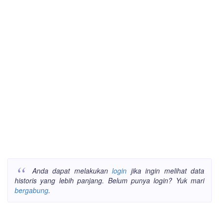
Anda dapat melakukan
login
jika ingin melihat data
historis yang lebih panjang. Belum punya login? Yuk mari
bergabung
.