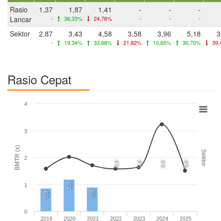
Rasio
1,37
1,87
1,41
-
-
-
Lancar
-
36,33%
24,76%
-
-
-
Sektor
2,87
3,43
4,58
3,58
3,96
5,18
3
-
19,34%
33,68%
21,82%
10,65%
30,70%
39,
Rasio Cepat
4
3
BMTR (x)
Sektor
2
0,0
0,0
0,0
0,0
1,2
1
0,9
0,9
0
2019
2020
2021
2022
2023
2024
2025