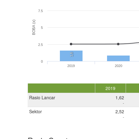
7.5
BOBA (x)
5
2.5
1,6
0
2019
2020
2019
Rasio Lancar
1,62
-
Sektor
2,52
-