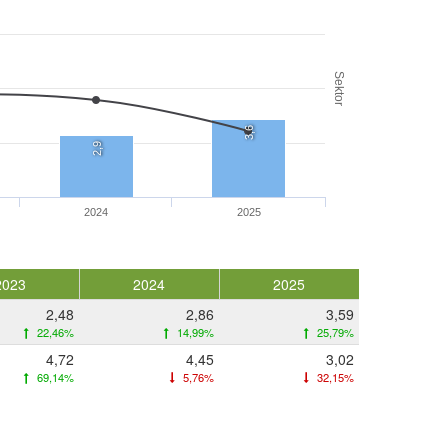
Sektor
3,6
2,9
2024
2025
2023
2024
2025
2,48
2,86
3,59
22,46%
14,99%
25,79%
4,72
4,45
3,02
69,14%
5,76%
32,15%