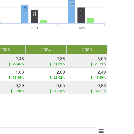
3,6
2,9
2,5
2,1
2024
2025
2023
2024
2025
2,48
2,86
3,59
22,46%
14,99%
25,79%
1,63
2,09
2,49
38,96%
28,02%
18,89%
0,29
0,55
0,83
8,18%
86,53%
51,51%