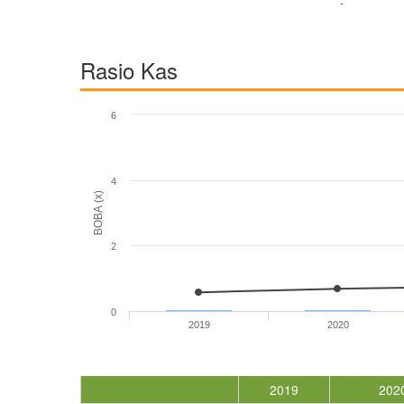
-
Rasio Kas
6
4
BOBA (x)
2
0
2019
2020
2019
202