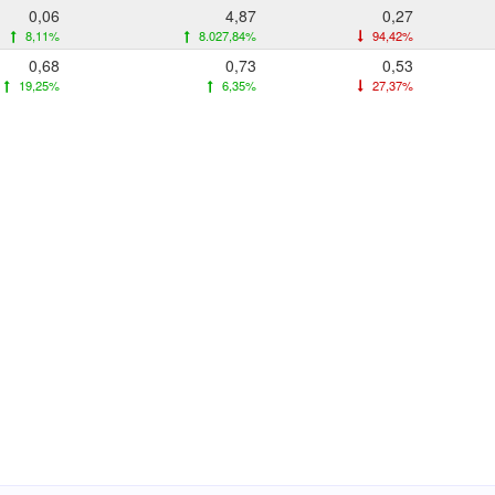
0,06
4,87
0,27
8,11%
8.027,84%
94,42%
0,68
0,73
0,53
19,25%
6,35%
27,37%