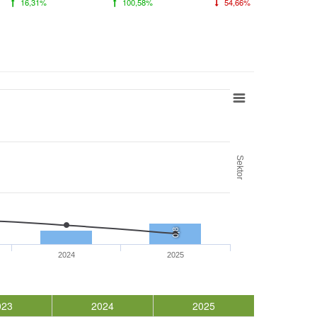
16,31%
100,58%
54,66%
Sektor
0,8
2024
2025
023
2024
2025