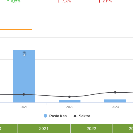
8,21%
7,58%
2,11%
4,9
2021
2022
2023
Rasio Kas
Sektor
0
2021
2022
2