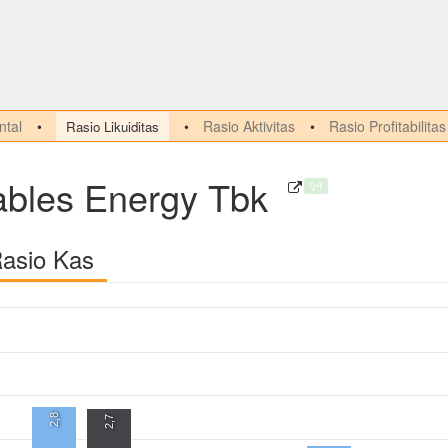
tal
Rasio Aktivitas
Rasio Profitabilitas
Rasio Likuiditas
bles Energy Tbk
Q4
Rasio Kas
2,8
2,7