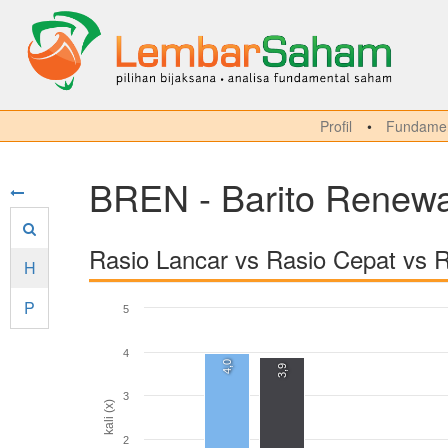
Profil
Fundamen
BREN - Barito Renewa
Rasio Lancar vs Rasio Cepat vs 
H
P
5
4
4,0
3,9
3
kali (x)
2