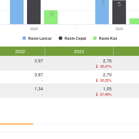
1,9
1,8
1,1
2023
2024
Rasio Lancar
Rasio Cepat
Rasio Kas
2022
2023
3,97
2,76
-
30,47%
3,87
2,70
-
30,22%
1,34
1,05
-
21,46%