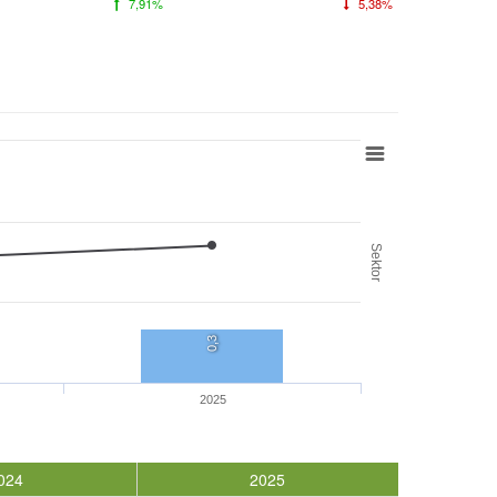
7,91%
5,38%
Sektor
0,3
2025
024
2025