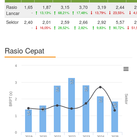
Rasio
1,65
1,87
3,15
3,70
3,19
2,44
2
Lancar
-
13,13%
68,21%
17,48%
13,79%
23,55%
4,
Sektor
2,40
2,01
2,59
2,66
2,92
5,57
2
-
16,05%
28,52%
2,82%
9,83%
90,72%
51,
Rasio Cepat
4
3,3
3
2,8
2,8
BRPT (x)
Sektor
2
2,2
1,9
1,6
1,4
1
0
2019
2020
2021
2022
2023
2024
2025