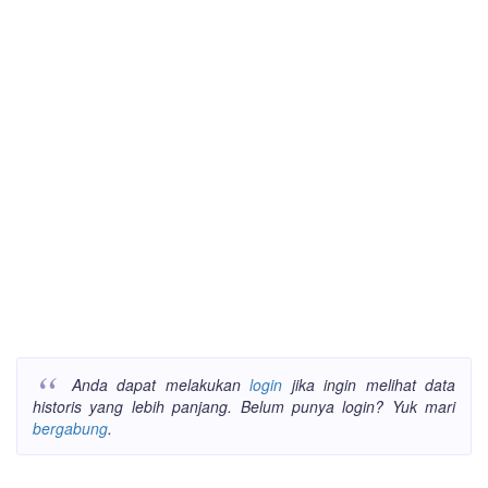
Anda dapat melakukan
login
jika ingin melihat data
historis yang lebih panjang. Belum punya login? Yuk mari
bergabung
.