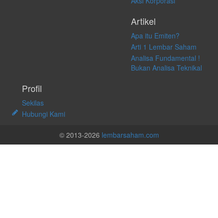
Aksi Korporasi
Artikel
Apa itu Emiten?
Arti 1 Lembar Saham
Analisa Fundamental !
Bukan Analisa Teknikal
Profil
Sekilas
Hubungi Kami
© 2013-2026
lembarsaham.com