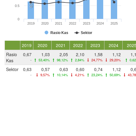
0,7
0.5
0
2019
2020
2021
2022
2023
2024
2025
Rasio Kas
Sektor
2019
2020
2021
2022
2023
2024
202
Rasio
0,67
1,03
2,05
2,10
1,58
1,12
1,
Kas
-
53,40%
98,12%
2,84%
24,77%
29,20%
0,6
Sektor
0,63
0,57
0,63
0,60
0,74
1,12
0,
-
9,57%
10,14%
4,21%
23,24%
50,69%
43,7