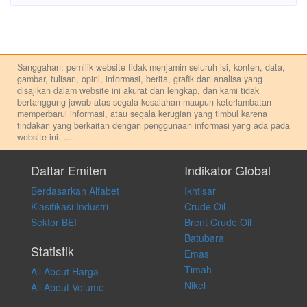
Sanggahan: pemilik website tidak menjamin seluruh isi, konten, data,
gambar, tulisan, opini, informasi, berita, grafik dan analisa yang
disajikan dalam website ini akurat dan lengkap, dan kami tidak
bertanggung jawab atas segala kesalahan maupun keterlambatan
memperbarui informasi, atau segala kerugian yang timbul karena
tindakan yang berkaitan dengan penggunaan informasi yang ada pada
website ini.
...
Setiap keputusan investasi merupakan keputusan dan tanggung jawab
pribadi. Kami tidak memberi anjuran, saran, rekomendasi untuk
Daftar Emiten
Indikator Global
membeli, menjual atau melakukan aktivitas lain yang terkait dengan
Berdasarkan Alfabet
Ikhtisar
transaksi perdagangan apapun, dan kami tidak bertanggung jawab
atas keputusan investasi yang dilakukan dalam kondisi dan situasi
Klasifikasi Industri
Crude Oil
apapun juga, yang diakibatkan secara langsung maupun tidak
Sektor BEI
Brent Crude Oil
langsung atas konten pada website ini.
Batubara
Statistik
Emas
Timah
All About Harga
Nikel
All About Volume