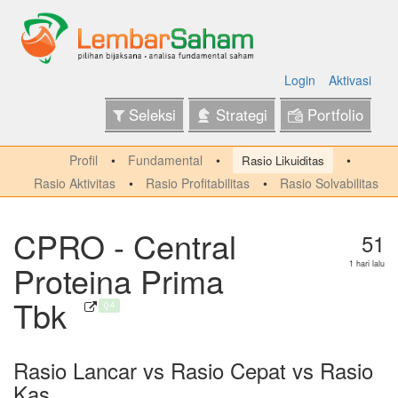
Login
Aktivasi
Seleksi
Strategi
Portfolio
Profil
Fundamental
Rasio Likuiditas
Rasio Aktivitas
Rasio Profitabilitas
Rasio Solvabilitas
CPRO - Central
51
Proteina Prima
1 hari lalu
Tbk
Q4
Rasio Lancar vs Rasio Cepat vs Rasio
Kas