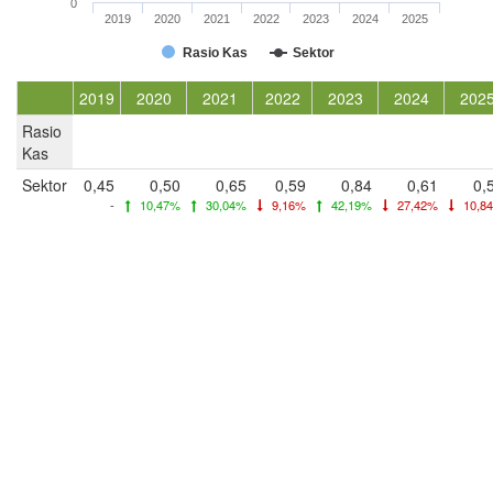
0
2019
2020
2021
2022
2023
2024
2025
Rasio Kas
Sektor
2019
2020
2021
2022
2023
2024
202
Rasio
Kas
Sektor
0,45
0,50
0,65
0,59
0,84
0,61
0,
-
10,47%
30,04%
9,16%
42,19%
27,42%
10,8