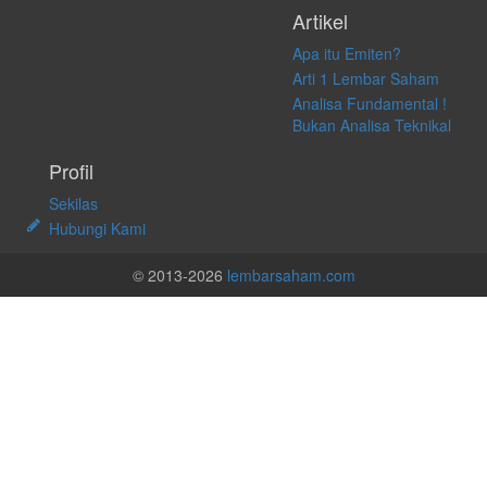
Artikel
Apa itu Emiten?
Arti 1 Lembar Saham
Analisa Fundamental !
Bukan Analisa Teknikal
Profil
Sekilas
Hubungi Kami
© 2013-2026
lembarsaham.com