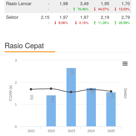
Rasio Lancar
-
1,98
3,49
1,95
1,70
-
-
76,46%
44,07%
13,03%
Sektor
2,15
1,97
1,97
2,19
2,79
-
8,06%
0,15%
11,26%
26,99%
Rasio Cepat
3
2,7
2
CUAN (x)
Sektor
1,8
1,6
0,0
1,4
1
0
2021
2022
2023
2024
2025