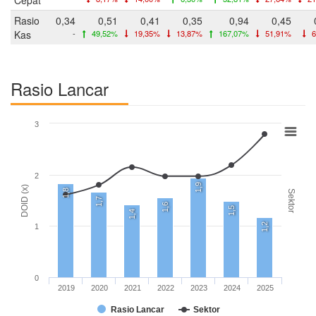
Rasio
0,34
0,51
0,41
0,35
0,94
0,45
Kas
-
49,52%
19,35%
13,87%
167,07%
51,91%
6
Rasio Lancar
3
2
1,9
DOID (x)
1,8
Sektor
1,7
1,6
1,5
1,4
1,2
1
0
2019
2020
2021
2022
2023
2024
2025
Rasio Lancar
Sektor