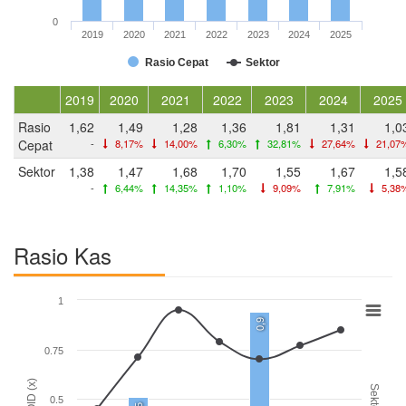
0
2019
2020
2021
2022
2023
2024
2025
Rasio Cepat
Sektor
2019
2020
2021
2022
2023
2024
2025
Rasio
1,62
1,49
1,28
1,36
1,81
1,31
1,0
Cepat
-
8,17%
14,00%
6,30%
32,81%
27,64%
21,07
Sektor
1,38
1,47
1,68
1,70
1,55
1,67
1,5
-
6,44%
14,35%
1,10%
9,09%
7,91%
5,38
Rasio Kas
1
0,9
0.75
DOID (x)
Sektor
0.5