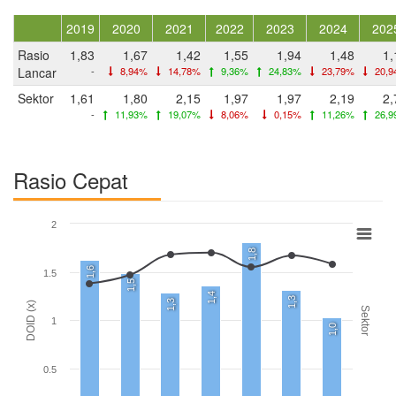
2019
2020
2021
2022
2023
2024
202
Rasio
1,83
1,67
1,42
1,55
1,94
1,48
1,
Lancar
-
8,94%
14,78%
9,36%
24,83%
23,79%
20,9
Sektor
1,61
1,80
2,15
1,97
1,97
2,19
2,
-
11,93%
19,07%
8,06%
0,15%
11,26%
26,9
Rasio Cepat
2
1,8
1,6
1.5
1,5
1,4
1,3
1,3
DOID (x)
Sektor
1
1,0
0.5