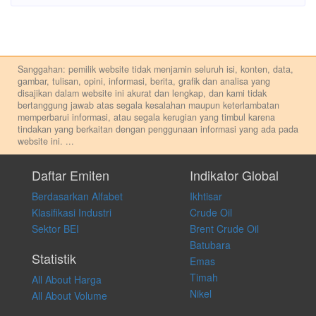
Sanggahan: pemilik website tidak menjamin seluruh isi, konten, data,
gambar, tulisan, opini, informasi, berita, grafik dan analisa yang
disajikan dalam website ini akurat dan lengkap, dan kami tidak
bertanggung jawab atas segala kesalahan maupun keterlambatan
memperbarui informasi, atau segala kerugian yang timbul karena
tindakan yang berkaitan dengan penggunaan informasi yang ada pada
website ini.
...
Setiap keputusan investasi merupakan keputusan dan tanggung jawab
pribadi. Kami tidak memberi anjuran, saran, rekomendasi untuk
Daftar Emiten
Indikator Global
membeli, menjual atau melakukan aktivitas lain yang terkait dengan
Berdasarkan Alfabet
Ikhtisar
transaksi perdagangan apapun, dan kami tidak bertanggung jawab
atas keputusan investasi yang dilakukan dalam kondisi dan situasi
Klasifikasi Industri
Crude Oil
apapun juga, yang diakibatkan secara langsung maupun tidak
Sektor BEI
Brent Crude Oil
langsung atas konten pada website ini.
Batubara
Statistik
Emas
Timah
All About Harga
Nikel
All About Volume