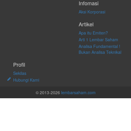
Infomasi
Aksi Korporasi
Artikel
Apa itu Emiten?
Arti 1 Lembar Saham
Analisa Fundamental !
Bukan Analisa Teknikal
Profil
Sekilas
Hubungi Kami
© 2013-2026
lembarsaham.com