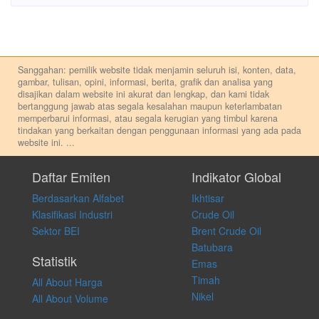
Sanggahan: pemilik website tidak menjamin seluruh isi, konten, data,
gambar, tulisan, opini, informasi, berita, grafik dan analisa yang
disajikan dalam website ini akurat dan lengkap, dan kami tidak
bertanggung jawab atas segala kesalahan maupun keterlambatan
memperbarui informasi, atau segala kerugian yang timbul karena
tindakan yang berkaitan dengan penggunaan informasi yang ada pada
website ini.
...
Setiap keputusan investasi merupakan keputusan dan tanggung jawab
pribadi. Kami tidak memberi anjuran, saran, rekomendasi untuk
Daftar Emiten
Indikator Global
membeli, menjual atau melakukan aktivitas lain yang terkait dengan
Berdasarkan Alfabet
Ikhtisar
transaksi perdagangan apapun, dan kami tidak bertanggung jawab
atas keputusan investasi yang dilakukan dalam kondisi dan situasi
Klasifikasi Industri
Crude Oil
apapun juga, yang diakibatkan secara langsung maupun tidak
Sektor BEI
Brent Crude Oil
langsung atas konten pada website ini.
Batubara
Statistik
Emas
Timah
All About Harga
Nikel
All About Volume