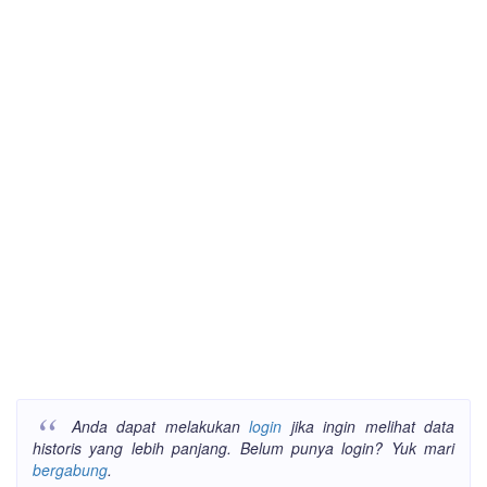
Anda dapat melakukan
login
jika ingin melihat data
historis yang lebih panjang. Belum punya login? Yuk mari
bergabung
.