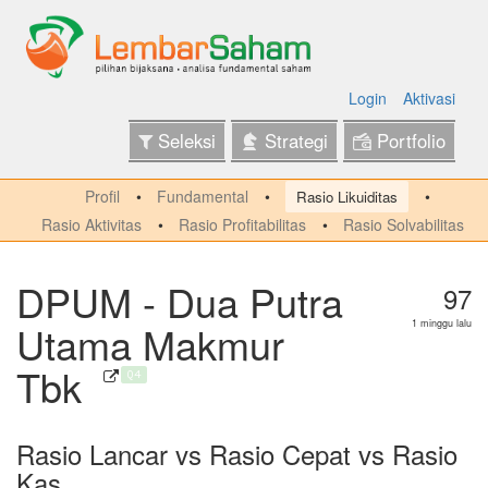
Login
Aktivasi
Seleksi
Strategi
Portfolio
Profil
Fundamental
Rasio Likuiditas
Rasio Aktivitas
Rasio Profitabilitas
Rasio Solvabilitas
DPUM - Dua Putra
97
Utama Makmur
1 minggu lalu
Tbk
Q4
Rasio Lancar vs Rasio Cepat vs Rasio
Kas