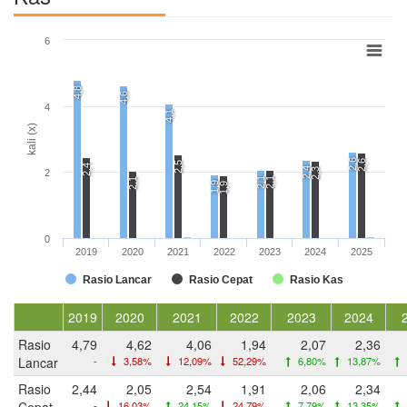
6
4,8
4,6
4
4,1
kali (x)
2,6
2,6
2,5
2,4
2,4
2,3
2
2,1
2,1
2,1
1,9
1,9
0
2019
2020
2021
2022
2023
2024
2025
Rasio Lancar
Rasio Cepat
Rasio Kas
2019
2020
2021
2022
2023
2024
Rasio
4,79
4,62
4,06
1,94
2,07
2,36
Lancar
-
3,58%
12,09%
52,29%
6,80%
13,87%
Rasio
2,44
2,05
2,54
1,91
2,06
2,34
Cepat
-
16,03%
24,15%
24,79%
7,79%
13,35%