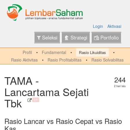
Login
Aktivasi
Seleksi
Strategi
Portfolio
Profil
Fundamental
Rasio Likuiditas
Rasio Aktivitas
Rasio Profitabilitas
Rasio Solvabilitas
TAMA -
244
Lancartama Sejati
2 hari lalu
Tbk
Q4
Rasio Lancar vs Rasio Cepat vs Rasio
Kas