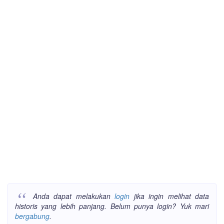
Anda dapat melakukan
login
jika ingin melihat data
historis yang lebih panjang. Belum punya login? Yuk mari
bergabung
.