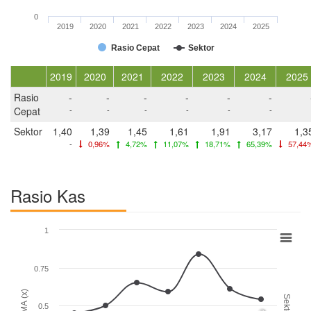
0
2019
2020
2021
2022
2023
2024
2025
Rasio Cepat
Sektor
2019
2020
2021
2022
2023
2024
2025
Rasio
-
-
-
-
-
-
Cepat
-
-
-
-
-
-
Sektor
1,40
1,39
1,45
1,61
1,91
3,17
1,3
-
0,96%
4,72%
11,07%
18,71%
65,39%
57,44
Rasio Kas
1
0.75
TAMA (x)
Sektor
0.5