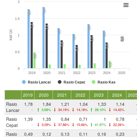
2
1,8
1,8
1.5
1,4
1,4
1,3
kali (x)
1,2
1,1
1
1,0
1,0
0,0
0,0
0,0
0,8
0,8
0,7
0.5
0,5
0,2
0
2019
2020
2021
2022
2023
2024
2025
Rasio Lancar
Rasio Cepat
Rasio Kas
2019
2020
2021
2022
2023
2024
202
Rasio
1,78
1,84
1,21
1,04
1,33
1,14
Lancar
-
3,68%
34,19%
14,18%
28,10%
14,42%
Rasio
1,39
1,35
0,84
0,71
1
0,78
Cepat
-
3,09%
37,86%
15,66%
41,97%
22,26%
Rasio
0,49
0,12
0,13
0,11
0,16
0,23