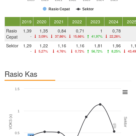
Rasio Cepat
Sektor
2019
2020
2021
2022
2023
2024
202
Rasio
1,39
1,35
0,84
0,71
1
0,78
Cepat
-
3,09%
37,86%
15,66%
41,97%
22,26%
Sektor
1,29
1,22
1,16
1,16
1,81
1,96
1,
-
5,27%
4,76%
0,72%
56,72%
8,25%
43,4
Rasio Kas
1.5
1
VOKS (x)
Sektor
0,0
0.5