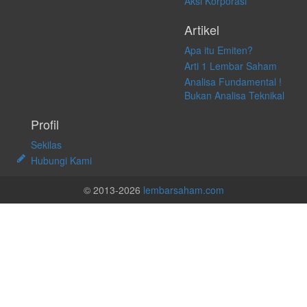
Aksi Korporasi
Artikel
Apa itu Emiten?
Arti 1 Lembar Saham
Analisa Fundamental !
Bukan Analisa Teknikal
Profil
Sekilas
Hubungi Kami
© 2013-2026
lembarsaham.com