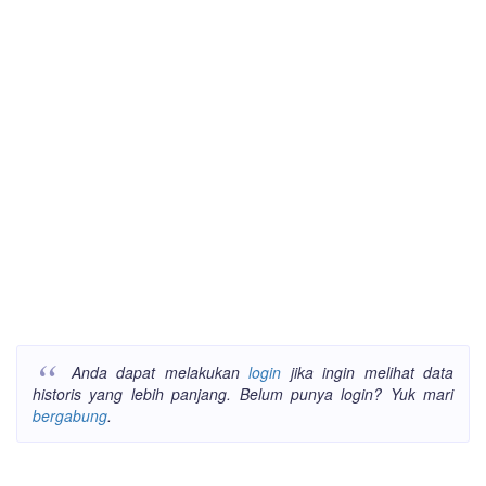
Anda dapat melakukan
login
jika ingin melihat data
historis yang lebih panjang. Belum punya login? Yuk mari
bergabung
.