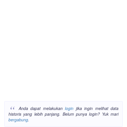
Anda dapat melakukan
login
jika ingin melihat data
historis yang lebih panjang. Belum punya login? Yuk mari
bergabung
.