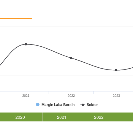
2021
2022
2023
Margin Laba Bersih
Sektor
2020
2021
2022