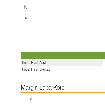
persen (%)
Imbal Hasil Aset
Imbal Hasil Ekuitas
Margin Laba Kotor
200