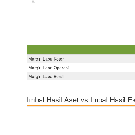
Margin Laba Kotor
Margin Laba Operasi
Margin Laba Bersih
Imbal Hasil Aset vs Imbal Hasil E