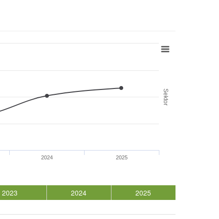
Sektor
2024
2025
2023
2024
2025