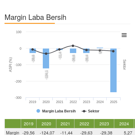
Margin Laba Bersih
100
0
5,3
-11,4
-29,6
-29,6
-29,4
ASPI (%)
Sektor
-100
-124,1
-200
-300
2019
2020
2021
2022
2023
2024
2025
Margin Laba Bersih
Sektor
2019
2020
2021
2022
2023
2024
Margin
-29,56
-124,07
-11,44
-29,63
-29,38
5,27