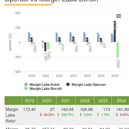
500
364,8
250
persen (%)
172,4
170,0
173,0
164,7
161,9
153,7
96,5
89,3
85,7
84,2
71,2
0
27,0
5,3
-11,4
-29,6
-29,6
-29,4
-124,1
-157,7
-250
-269,2
-500
2019
2020
2021
2022
2023
2024
2025
Margin Laba Kotor
Margin Laba Operasi
Margin Laba Bersih
2019
2020
2021
2022
2023
2024
Margin
172,40
27
164,65
169,98
173
161,90
Laba
-
84,34%
509,74%
3,24%
1,78%
6,42%
Kotor
Margin
85,73
-157,74
89,33
96,51
84,23
71,24