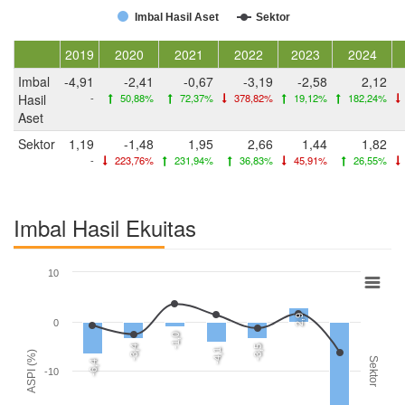
Imbal Hasil Aset
Sektor
2019
2020
2021
2022
2023
2024
Imbal
-4,91
-2,41
-0,67
-3,19
-2,58
2,12
Hasil
-
50,88%
72,37%
378,82%
19,12%
182,24%
Aset
Sektor
1,19
-1,48
1,95
2,66
1,44
1,82
-
223,76%
231,94%
36,83%
45,91%
26,55%
Imbal Hasil Ekuitas
10
2,9
0
-1,0
-3,4
-3,5
-4,1
ASPI (%)
Sektor
-6,4
-10