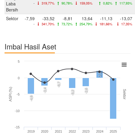
Laba
-
319,77%
90,78%
159,05%
0,82%
117,93%
Bersih
Sektor
-7,59
-33,52
-8,81
13,64
-11,13
-13,07
-
341,70%
73,72%
254,79%
181,66%
17,35%
Imbal Hasil Aset
5
2,1
0
-0,7
ASPI (%)
-2,4
-2,6
Sektor
-3,2
-5
-4,9
-10
-15
2019
2020
2021
2022
2023
2024
2025