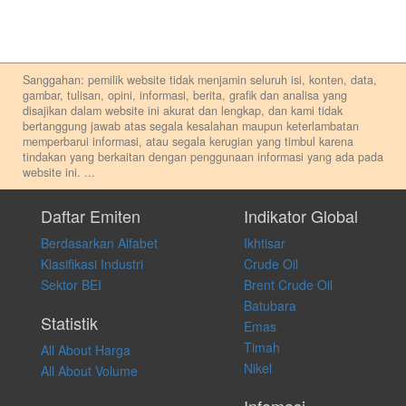
Sanggahan: pemilik website tidak menjamin seluruh isi, konten, data,
gambar, tulisan, opini, informasi, berita, grafik dan analisa yang
disajikan dalam website ini akurat dan lengkap, dan kami tidak
bertanggung jawab atas segala kesalahan maupun keterlambatan
memperbarui informasi, atau segala kerugian yang timbul karena
tindakan yang berkaitan dengan penggunaan informasi yang ada pada
website ini.
...
Setiap keputusan investasi merupakan keputusan dan tanggung jawab
pribadi. Kami tidak memberi anjuran, saran, rekomendasi untuk
Daftar Emiten
Indikator Global
membeli, menjual atau melakukan aktivitas lain yang terkait dengan
Berdasarkan Alfabet
Ikhtisar
transaksi perdagangan apapun, dan kami tidak bertanggung jawab
atas keputusan investasi yang dilakukan dalam kondisi dan situasi
Klasifikasi Industri
Crude Oil
apapun juga, yang diakibatkan secara langsung maupun tidak
Sektor BEI
Brent Crude Oil
langsung atas konten pada website ini.
Batubara
Statistik
Emas
Timah
All About Harga
Nikel
All About Volume