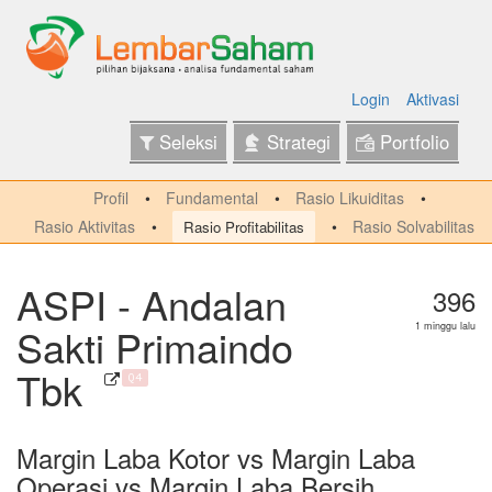
Login
Aktivasi
Seleksi
Strategi
Portfolio
Profil
Fundamental
Rasio Likuiditas
Rasio Aktivitas
Rasio Solvabilitas
Rasio Profitabilitas
ASPI - Andalan
396
Sakti Primaindo
1 minggu lalu
Tbk
Q4
Margin Laba Kotor vs Margin Laba
Operasi vs Margin Laba Bersih