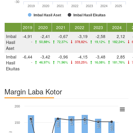
-30
2019
2020
2021
2022
2023
2024
2025
Imbal Hasil Aset
Imbal Hasil Ekuitas
2019
2020
2021
2022
2023
2024
Imbal
-4,91
-2,41
-0,67
-3,19
-2,58
2,12
Hasil
-
50,88%
72,37%
378,82%
19,12%
182,24%
6
Aset
Imbal
-6,44
-3,42
-0,96
-4,15
-3,48
2,85
Hasil
-
46,97%
71,96%
333,25%
16,08%
181,76%
7
Ekuitas
Margin Laba Kotor
200
173,0
172,4
170,0
164,7
161,9
150
153,7