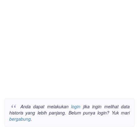
Anda dapat melakukan
login
jika ingin melihat data
historis yang lebih panjang. Belum punya login? Yuk mari
bergabung
.