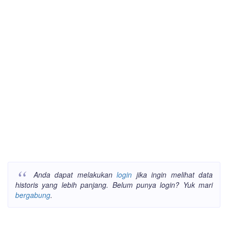
Anda dapat melakukan
login
jika ingin melihat data
historis yang lebih panjang. Belum punya login? Yuk mari
bergabung
.