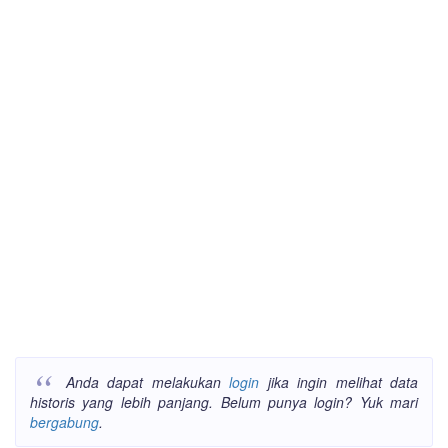
Anda dapat melakukan
login
jika ingin melihat data
historis yang lebih panjang. Belum punya login? Yuk mari
bergabung
.