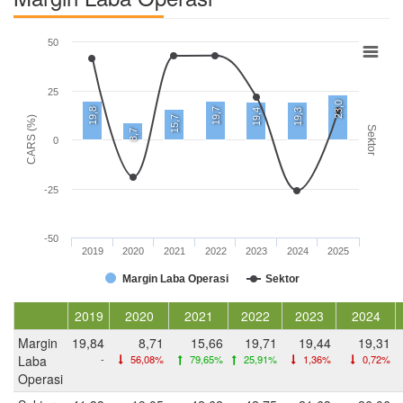
50
25
23,0
19,8
19,7
19,4
19,3
15,7
CARS (%)
Sektor
8,7
0
-25
-50
2019
2020
2021
2022
2023
2024
2025
Margin Laba Operasi
Sektor
2019
2020
2021
2022
2023
2024
Margin
19,84
8,71
15,66
19,71
19,44
19,31
Laba
-
56,08%
79,65%
25,91%
1,36%
0,72%
Operasi