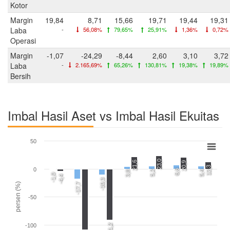
Kotor
Margin
19,84
8,71
15,66
19,71
19,44
19,31
Laba
-
56,08%
79,65%
25,91%
1,36%
0,72%
Operasi
Margin
-1,07
-24,29
-8,44
2,60
3,10
3,72
Laba
-
2.165,69%
65,26%
130,81%
19,38%
19,89%
Bersih
Imbal Hasil Aset vs Imbal Hasil Ekuitas
50
23,0
21,6
20,9
12,3
0
6,6
5,2
5,4
3,8
-1,0
-4,4
-10,3
persen (%)
-17,7
-50
-100
-91,2