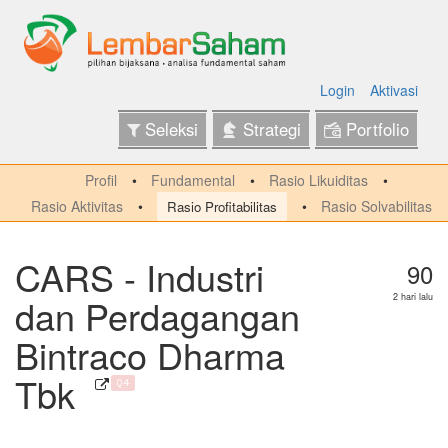
Login
Aktivasi
Seleksi
Strategi
Portfolio
Profil
Fundamental
Rasio Likuiditas
Rasio Aktivitas
Rasio Solvabilitas
Rasio Profitabilitas
CARS - Industri
90
dan Perdagangan
2 hari lalu
Bintraco Dharma
Tbk
Q4