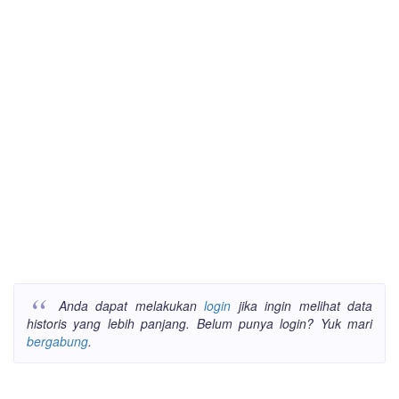
Anda dapat melakukan
login
jika ingin melihat data
historis yang lebih panjang. Belum punya login? Yuk mari
bergabung
.