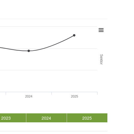
Sektor
2024
2025
2023
2024
2025