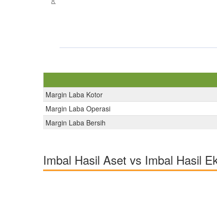
Margin Laba Kotor
Margin Laba Operasi
Margin Laba Bersih
Imbal Hasil Aset vs Imbal Hasil E