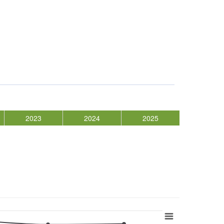
2023
2024
2025