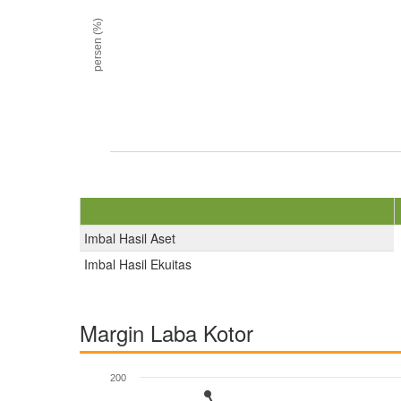
persen (%)
Imbal Hasil Aset
Imbal Hasil Ekuitas
Margin Laba Kotor
200