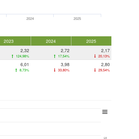
2024
2025
2023
2024
2025
2,32
2,72
2,17
124,98%
17,54%
20,13%
6,01
3,98
2,80
8,73%
33,80%
29,54%