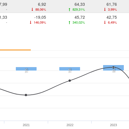
7,99
6,92
64,33
61,76
-
88,06%
829,31%
3,99%
1,33
-19,05
45,72
42,75
-
146,09%
340,02%
6,49%
11,1
7,5
7,5
2021
2022
2023