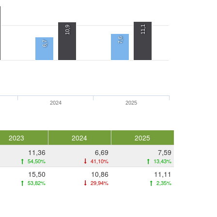
11,1
10,9
7,6
6,7
2024
2025
2023
2024
2025
11,36
6,69
7,59
54,50%
41,10%
13,43%
15,50
10,86
11,11
53,82%
29,94%
2,35%