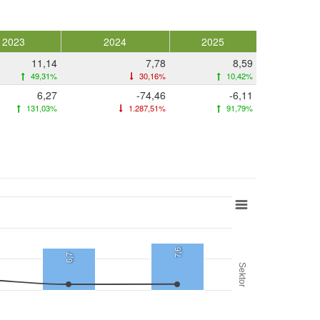
2023
2024
2025
11,14
7,78
8,59
49,31%
30,16%
10,42%
6,27
-74,46
-6,11
131,03%
1.287,51%
91,79%
7,6
6,7
Sektor