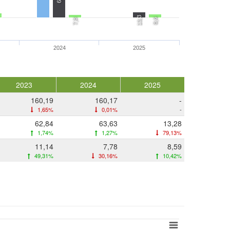
13,3
8,6
7,8
2024
2025
2023
2024
2025
160,19
160,17
-
1,65%
0,01%
-
62,84
63,63
13,28
1,74%
1,27%
79,13%
11,14
7,78
8,59
49,31%
30,16%
10,42%