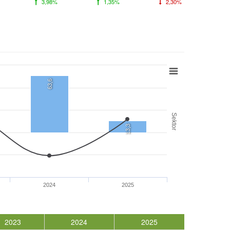
3,98%
1,35%
2,30%
63,6
Sektor
13,3
2024
2025
2023
2024
2025