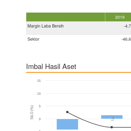
2019
Margin Laba Bersih
-4,
Sektor
-46,
Imbal Hasil Aset
15
10
5
SILO (%)
1,5
0