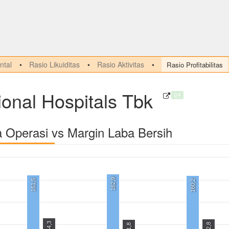
tal
Rasio Likuiditas
Rasio Aktivitas
Rasio Profitabilitas
ional Hospitals Tbk
Q4
a Operasi vs Margin Laba Bersih
162,9
161,5
160,2
64,3
62,8
61,8