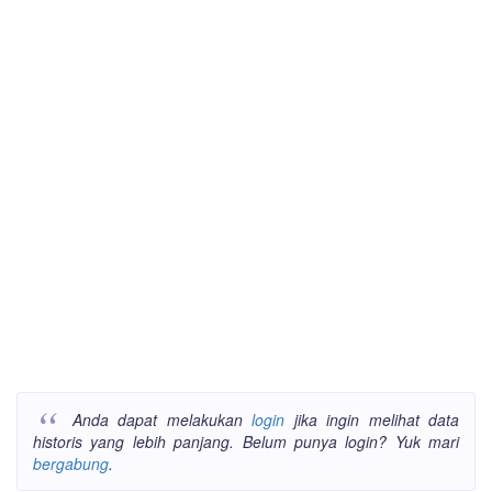
Anda dapat melakukan
login
jika ingin melihat data
historis yang lebih panjang. Belum punya login? Yuk mari
bergabung
.