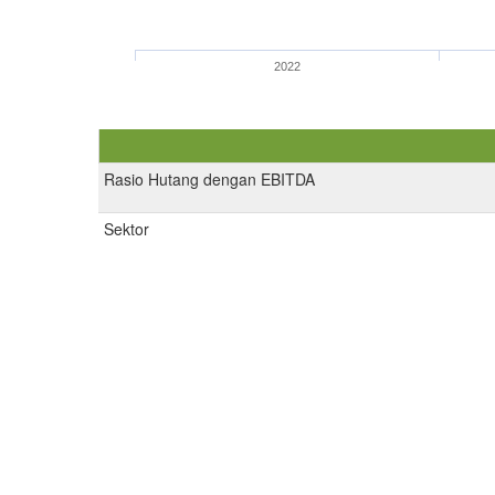
2022
Rasio Hutang dengan EBITDA
Sektor