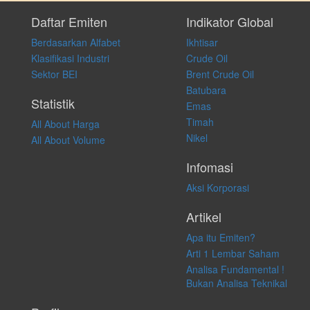
Setiap keputusan investasi merupakan keputusan dan tanggung jawab
pribadi. Kami tidak memberi anjuran, saran, rekomendasi untuk
Daftar Emiten
Indikator Global
membeli, menjual atau melakukan aktivitas lain yang terkait dengan
Berdasarkan Alfabet
Ikhtisar
transaksi perdagangan apapun, dan kami tidak bertanggung jawab
atas keputusan investasi yang dilakukan dalam kondisi dan situasi
Klasifikasi Industri
Crude Oil
apapun juga, yang diakibatkan secara langsung maupun tidak
Sektor BEI
Brent Crude Oil
langsung atas konten pada website ini.
Batubara
Statistik
Emas
Timah
All About Harga
Nikel
All About Volume
Infomasi
Aksi Korporasi
Artikel
Apa itu Emiten?
Arti 1 Lembar Saham
Analisa Fundamental !
Bukan Analisa Teknikal