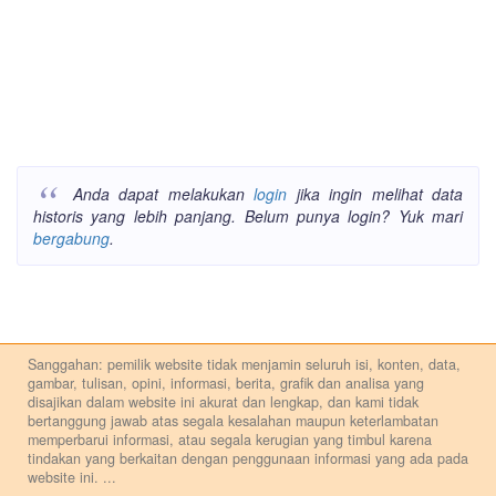
Anda dapat melakukan
login
jika ingin melihat data
historis yang lebih panjang. Belum punya login? Yuk mari
bergabung
.
Sanggahan: pemilik website tidak menjamin seluruh isi, konten, data,
gambar, tulisan, opini, informasi, berita, grafik dan analisa yang
disajikan dalam website ini akurat dan lengkap, dan kami tidak
bertanggung jawab atas segala kesalahan maupun keterlambatan
memperbarui informasi, atau segala kerugian yang timbul karena
tindakan yang berkaitan dengan penggunaan informasi yang ada pada
website ini.
...