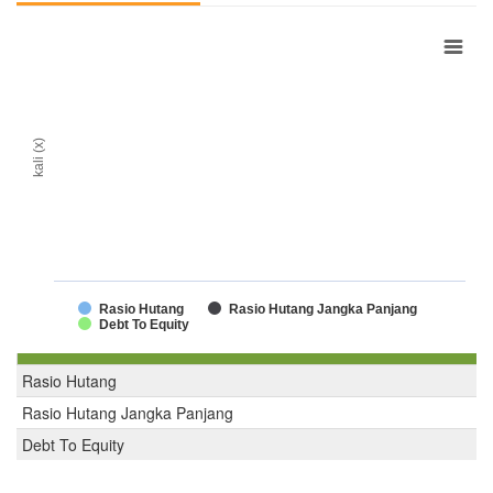
kali (x)
Rasio Hutang
Rasio Hutang Jangka Panjang
Debt To Equity
Rasio Hutang
Rasio Hutang Jangka Panjang
Debt To Equity