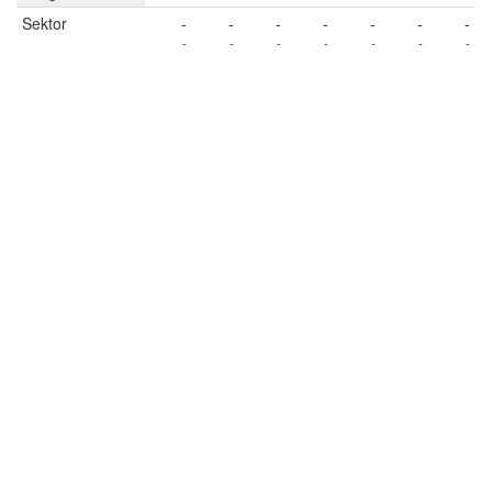
Sektor
-
-
-
-
-
-
-
-
-
-
-
-
-
-