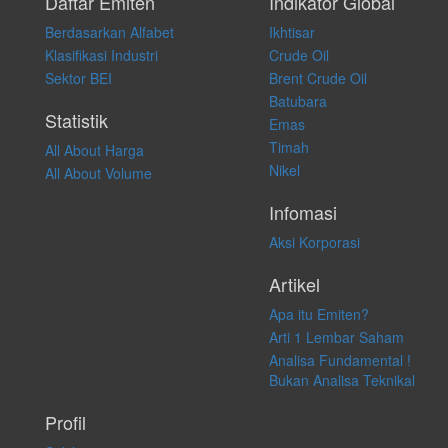
Daftar Emiten
Indikator Global
membeli, menjual atau melakukan aktivitas lain yang terkait dengan
Berdasarkan Alfabet
Ikhtisar
transaksi perdagangan apapun, dan kami tidak bertanggung jawab
atas keputusan investasi yang dilakukan dalam kondisi dan situasi
Klasifikasi Industri
Crude Oil
apapun juga, yang diakibatkan secara langsung maupun tidak
Sektor BEI
Brent Crude Oil
langsung atas konten pada website ini.
Batubara
Statistik
Emas
Timah
All About Harga
Nikel
All About Volume
Infomasi
Aksi Korporasi
Artikel
Apa itu Emiten?
Arti 1 Lembar Saham
Analisa Fundamental !
Bukan Analisa Teknikal
Profil