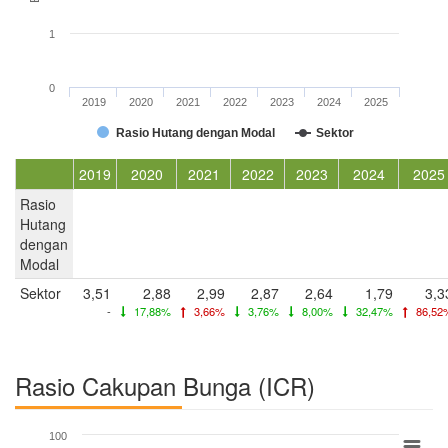
1
0
2019
2020
2021
2022
2023
2024
2025
Rasio Hutang dengan Modal
Sektor
2019
2020
2021
2022
2023
2024
2025
Rasio
Hutang
dengan
Modal
Sektor
3,51
2,88
2,99
2,87
2,64
1,79
3,3
-
17,88%
3,66%
3,76%
8,00%
32,47%
86,52
Rasio Cakupan Bunga (ICR)
100