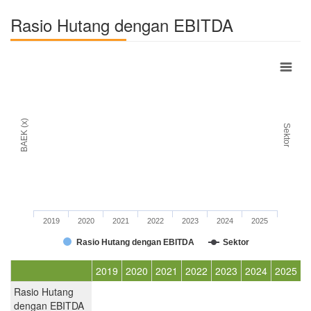
Rasio Hutang dengan EBITDA
BAEK (x)
Sektor
2019
2020
2021
2022
2023
2024
2025
Rasio Hutang dengan EBITDA
Sektor
2019
2020
2021
2022
2023
2024
2025
Rasio Hutang
dengan EBITDA