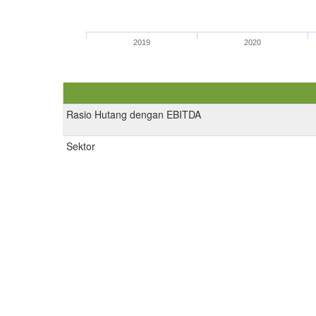
2019
2020
Rasio Hutang dengan EBITDA
Sektor