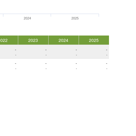
2024
2025
2022
2023
2024
2025
-
-
-
-
-
-
-
-
-
-
-
-
-
-
-
-