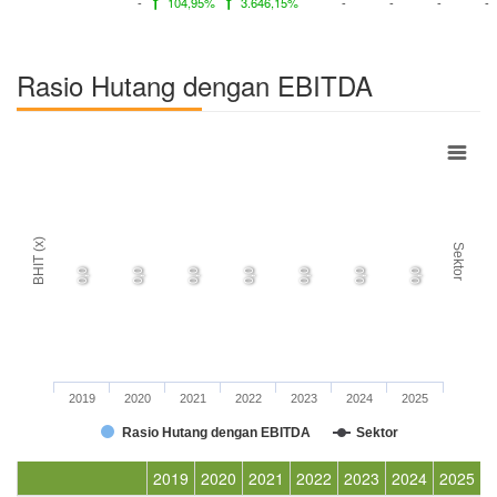
-
104,95%
3.646,15%
-
-
-
-
Rasio Hutang dengan EBITDA
BHIT (x)
Sektor
0,0
0,0
0,0
0,0
0,0
0,0
0,0
2019
2020
2021
2022
2023
2024
2025
Rasio Hutang dengan EBITDA
Sektor
2019
2020
2021
2022
2023
2024
2025