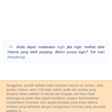
Anda dapat melakukan
login
jika ingin melihat data
historis yang lebih panjang. Belum punya login? Yuk mari
bergabung
.
Sanggahan: pemilik website tidak menjamin seluruh isi, konten, data,
gambar, tulisan, opini, informasi, berita, grafik dan analisa yang
disajikan dalam website ini akurat dan lengkap, dan kami tidak
bertanggung jawab atas segala kesalahan maupun keterlambatan
memperbarui informasi, atau segala kerugian yang timbul karena
tindakan yang berkaitan dengan penggunaan informasi yang ada pada
website ini.
...