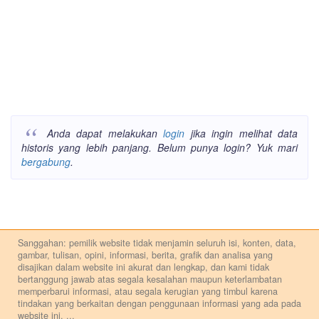
Anda dapat melakukan
login
jika ingin melihat data
historis yang lebih panjang. Belum punya login? Yuk mari
bergabung
.
Sanggahan: pemilik website tidak menjamin seluruh isi, konten, data,
gambar, tulisan, opini, informasi, berita, grafik dan analisa yang
disajikan dalam website ini akurat dan lengkap, dan kami tidak
bertanggung jawab atas segala kesalahan maupun keterlambatan
memperbarui informasi, atau segala kerugian yang timbul karena
tindakan yang berkaitan dengan penggunaan informasi yang ada pada
website ini.
...