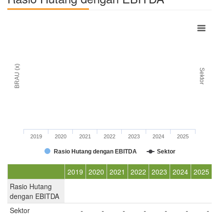
BRAU (x)
Sektor
2019
2020
2021
2022
2023
2024
2025
Rasio Hutang dengan EBITDA
Sektor
2019
2020
2021
2022
2023
2024
2025
Rasio Hutang
dengan EBITDA
Sektor
-
-
-
-
-
-
-
-
-
-
-
-
-
-