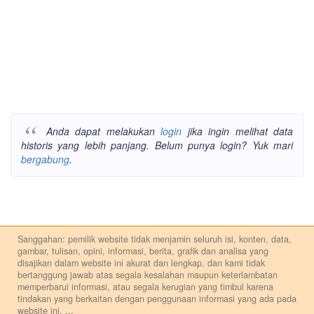
Anda dapat melakukan
login
jika ingin melihat data
historis yang lebih panjang. Belum punya login? Yuk mari
bergabung
.
Sanggahan: pemilik website tidak menjamin seluruh isi, konten, data,
gambar, tulisan, opini, informasi, berita, grafik dan analisa yang
disajikan dalam website ini akurat dan lengkap, dan kami tidak
bertanggung jawab atas segala kesalahan maupun keterlambatan
memperbarui informasi, atau segala kerugian yang timbul karena
tindakan yang berkaitan dengan penggunaan informasi yang ada pada
website ini.
...