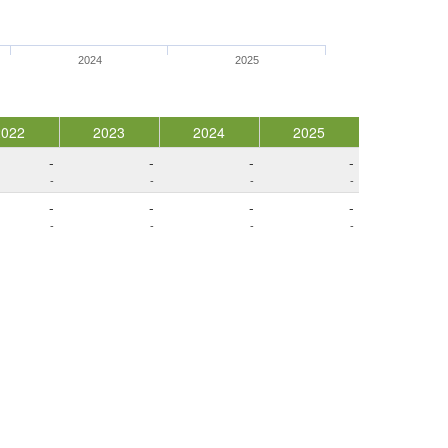
2024
2025
2022
2023
2024
2025
-
-
-
-
-
-
-
-
-
-
-
-
-
-
-
-