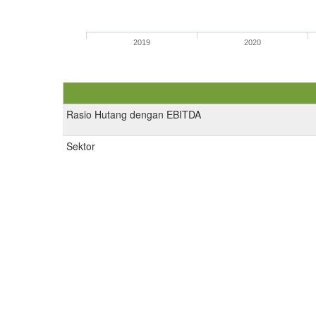
2019
2020
Rasio Hutang dengan EBITDA
Sektor