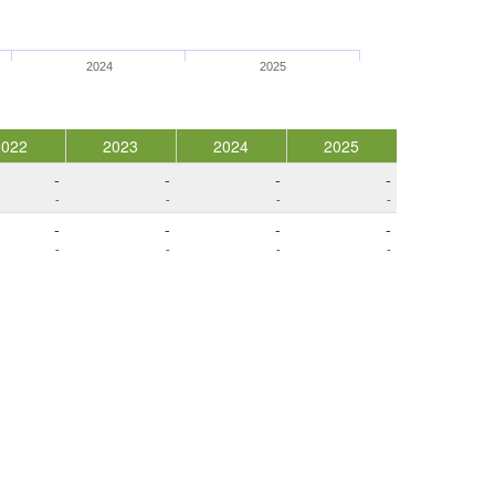
2024
2025
2022
2023
2024
2025
-
-
-
-
-
-
-
-
-
-
-
-
-
-
-
-