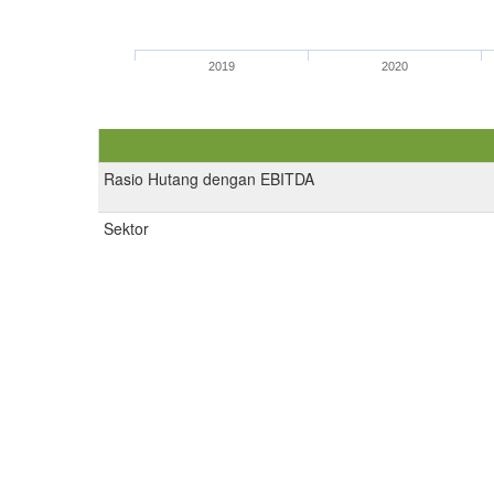
2019
2020
Rasio Hutang dengan EBITDA
Sektor