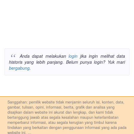
Anda dapat melakukan
login
jika ingin melihat data
historis yang lebih panjang. Belum punya login? Yuk mari
bergabung
.
Sanggahan: pemilik website tidak menjamin seluruh isi, konten, data,
gambar, tulisan, opini, informasi, berita, grafik dan analisa yang
disajikan dalam website ini akurat dan lengkap, dan kami tidak
bertanggung jawab atas segala kesalahan maupun keterlambatan
memperbarui informasi, atau segala kerugian yang timbul karena
tindakan yang berkaitan dengan penggunaan informasi yang ada pada
website ini.
...