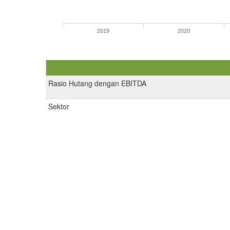
2019
2020
Rasio Hutang dengan EBITDA
Sektor