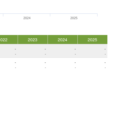
2024
2025
2022
2023
2024
2025
-
-
-
-
-
-
-
-
-
-
-
-
-
-
-
-