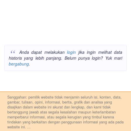
Anda dapat melakukan
login
jika ingin melihat data
historis yang lebih panjang. Belum punya login? Yuk mari
bergabung
.
Sanggahan: pemilik website tidak menjamin seluruh isi, konten, data,
gambar, tulisan, opini, informasi, berita, grafik dan analisa yang
disajikan dalam website ini akurat dan lengkap, dan kami tidak
bertanggung jawab atas segala kesalahan maupun keterlambatan
memperbarui informasi, atau segala kerugian yang timbul karena
tindakan yang berkaitan dengan penggunaan informasi yang ada pada
website ini.
...