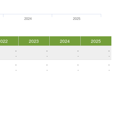
2024
2025
2022
2023
2024
2025
-
-
-
-
-
-
-
-
-
-
-
-
-
-
-
-