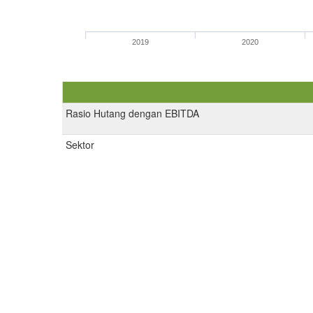
2019
2020
Rasio Hutang dengan EBITDA
Sektor