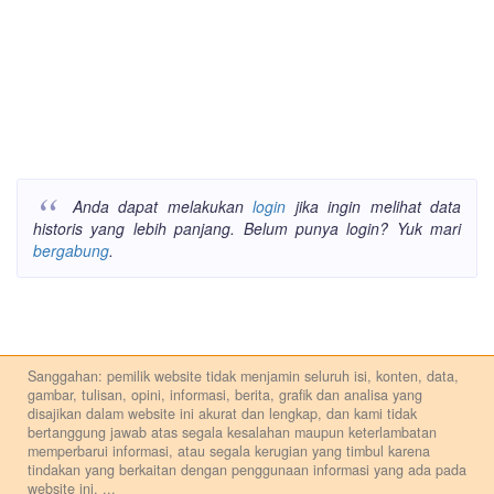
Anda dapat melakukan
login
jika ingin melihat data
historis yang lebih panjang. Belum punya login? Yuk mari
bergabung
.
Sanggahan: pemilik website tidak menjamin seluruh isi, konten, data,
gambar, tulisan, opini, informasi, berita, grafik dan analisa yang
disajikan dalam website ini akurat dan lengkap, dan kami tidak
bertanggung jawab atas segala kesalahan maupun keterlambatan
memperbarui informasi, atau segala kerugian yang timbul karena
tindakan yang berkaitan dengan penggunaan informasi yang ada pada
website ini.
...