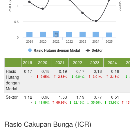
PSKT (x)
Sektor
1
0.5
0,2
0
2019
2020
2021
2022
2023
2024
2025
Rasio Hutang dengan Modal
Sektor
2019
2020
2021
2022
2023
2024
2
Rasio
0,17
0,18
0,19
0,17
0,18
0,18
Hutang
-
9,65%
2,88%
9,04%
3,01%
2,18%
dengan
Modal
Sektor
1,12
0,90
1,53
1,19
0,77
0,51
-
19,89%
69,96%
22,16%
35,56%
33,93%
13
Rasio Cakupan Bunga (ICR)