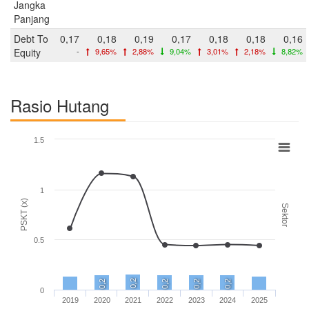
Jangka
Panjang
Debt To
0,17
0,18
0,19
0,17
0,18
0,18
0,16
Equity
-
9,65%
2,88%
9,04%
3,01%
2,18%
8,82%
Rasio Hutang
1.5
1
PSKT (x)
Sektor
0.5
0,2
0,2
0,2
0,2
0,2
0
2019
2020
2021
2022
2023
2024
2025