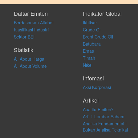
Setiap keputusan investasi merupakan keputusan dan tanggung jawab
pribadi. Kami tidak memberi anjuran, saran, rekomendasi untuk
Daftar Emiten
Indikator Global
membeli, menjual atau melakukan aktivitas lain yang terkait dengan
Berdasarkan Alfabet
Ikhtisar
transaksi perdagangan apapun, dan kami tidak bertanggung jawab
atas keputusan investasi yang dilakukan dalam kondisi dan situasi
Klasifikasi Industri
Crude Oil
apapun juga, yang diakibatkan secara langsung maupun tidak
Sektor BEI
Brent Crude Oil
langsung atas konten pada website ini.
Batubara
Statistik
Emas
Timah
All About Harga
Nikel
All About Volume
Infomasi
Aksi Korporasi
Artikel
Apa itu Emiten?
Arti 1 Lembar Saham
Analisa Fundamental !
Bukan Analisa Teknikal