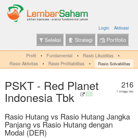
Login
Aktivasi
Seleksi
Strategi
Portfolio
Profil
Fundamental
Rasio Likuiditas
Rasio Aktivitas
Rasio Profitabilitas
Rasio Solvabilitas
PSKT - Red Planet
216
Indonesia Tbk
1 minggu lalu
Q1
Rasio Hutang vs Rasio Hutang Jangka
Panjang vs Rasio Hutang dengan
Modal (DER)