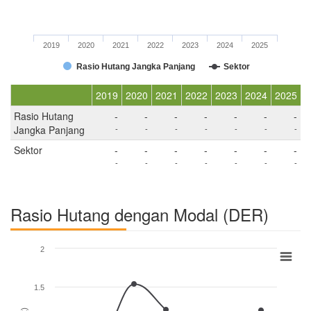
2019
2020
2021
2022
2023
2024
2025
Rasio Hutang Jangka Panjang
Sektor
2019
2020
2021
2022
2023
2024
2025
Rasio Hutang
-
-
-
-
-
-
-
Jangka Panjang
-
-
-
-
-
-
-
Sektor
-
-
-
-
-
-
-
-
-
-
-
-
-
-
Rasio Hutang dengan Modal (DER)
2
1.5