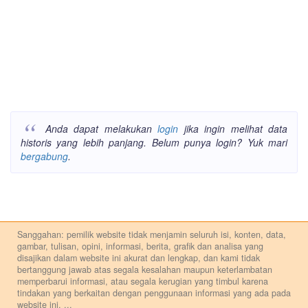
Anda dapat melakukan
login
jika ingin melihat data
historis yang lebih panjang. Belum punya login? Yuk mari
bergabung
.
Sanggahan: pemilik website tidak menjamin seluruh isi, konten, data,
gambar, tulisan, opini, informasi, berita, grafik dan analisa yang
disajikan dalam website ini akurat dan lengkap, dan kami tidak
bertanggung jawab atas segala kesalahan maupun keterlambatan
memperbarui informasi, atau segala kerugian yang timbul karena
tindakan yang berkaitan dengan penggunaan informasi yang ada pada
website ini.
...