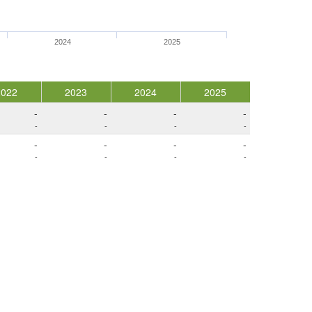
2024
2025
2022
2023
2024
2025
-
-
-
-
-
-
-
-
-
-
-
-
-
-
-
-