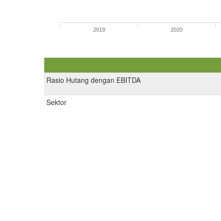
2019
2020
Rasio Hutang dengan EBITDA
Sektor