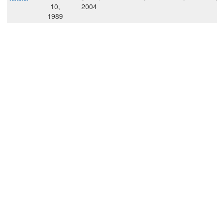
10,
2004
1989