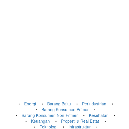
Energi
Barang Baku
Perindustrian
Barang Konsumen Primer
Barang Konsumen Non-Primer
Kesehatan
Keuangan
Properti & Real Estat
Teknologi
Infrastruktur