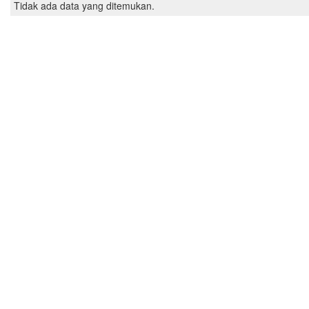
Tidak ada data yang ditemukan.