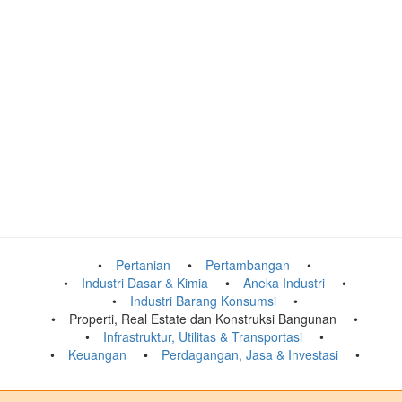
Pertanian
Pertambangan
Industri Dasar & Kimia
Aneka Industri
Industri Barang Konsumsi
Properti, Real Estate dan Konstruksi Bangunan
Infrastruktur, Utilitas & Transportasi
Keuangan
Perdagangan, Jasa & Investasi